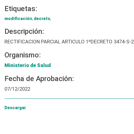
Etiquetas:
modificación
,
decreto
,
Descripción:
RECTIFICACION PARCIAL ARTICULO 1ºDECRETO 3474-S-2
Organismo:
Ministerio de Salud
Fecha de Aprobación:
07/12/2022
Descargar