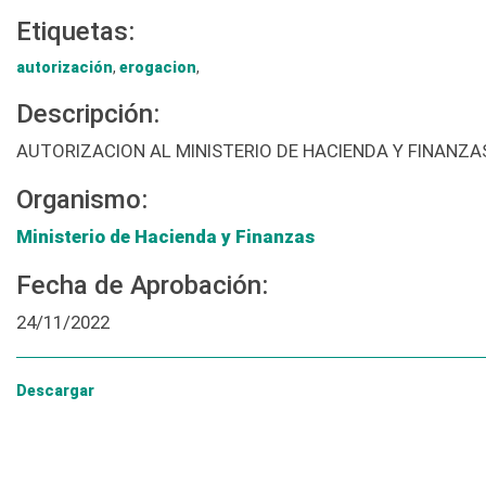
Etiquetas:
autorización
,
erogacion
,
Descripción:
AUTORIZACION AL MINISTERIO DE HACIENDA Y FINANZ
Organismo:
Ministerio de Hacienda y Finanzas
Fecha de Aprobación:
24/11/2022
Descargar