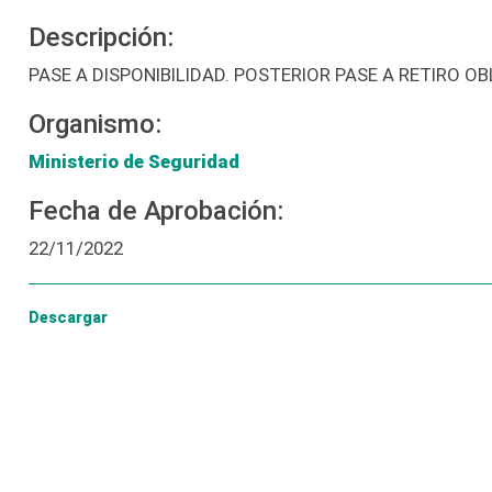
Descripción:
PASE A DISPONIBILIDAD. POSTERIOR PASE A RETIRO 
Organismo:
Ministerio de Seguridad
Fecha de Aprobación:
22/11/2022
Descargar