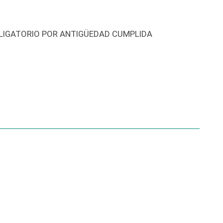
OBLIGATORIO POR ANTIGÜEDAD CUMPLIDA