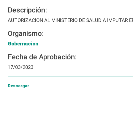
Descripción:
AUTORIZACION AL MINISTERIO DE SALUD A IMPUTAR 
Organismo:
Gobernacion
Fecha de Aprobación:
17/03/2023
Descargar