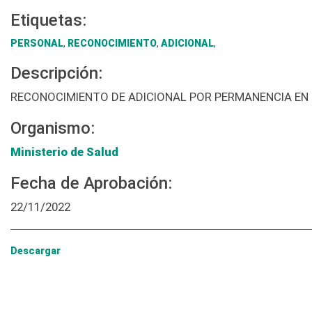
Etiquetas:
PERSONAL
,
RECONOCIMIENTO
,
ADICIONAL
,
Descripción:
RECONOCIMIENTO DE ADICIONAL POR PERMANENCIA EN
Organismo:
Ministerio de Salud
Fecha de Aprobación:
22/11/2022
Descargar