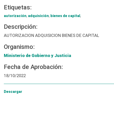
Etiquetas:
autorización
,
adquisición
,
bienes de capital
,
Descripción:
AUTORIZACION ADQUISICION BIENES DE CAPITAL
Organismo:
Ministerio de Gobierno y Justicia
Fecha de Aprobación:
18/10/2022
Descargar