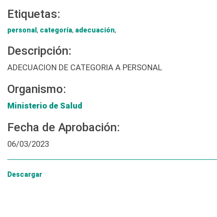
Etiquetas:
personal
,
categoría
,
adecuación
,
Descripción:
ADECUACION DE CATEGORIA A PERSONAL
Organismo:
Ministerio de Salud
Fecha de Aprobación:
06/03/2023
Descargar