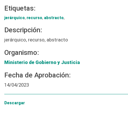
Etiquetas:
jerárquico
,
recurso
,
abstracto
,
Descripción:
jerárquico, recurso, abstracto
Organismo:
Ministerio de Gobierno y Justicia
Fecha de Aprobación:
14/04/2023
Descargar