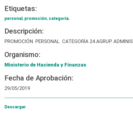
Etiquetas:
personal
,
promoción
,
categoría
,
Descripción:
PROMOCIÓN. PERSONAL. CATEGORÍA 24 AGRUP. ADMINI
Organismo:
Ministerio de Hacienda y Finanzas
Fecha de Aprobación:
29/05/2019
Descargar